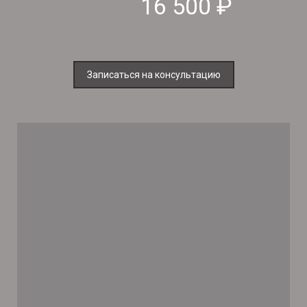
16 500 ₽
Записаться на консультацию