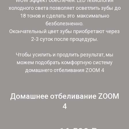
WOW эффект обеспечен. LED технология
холодного света позволяет осветлить зубы до
18 тонов и сделать это максимально
безболезненно.
Окончательный цвет зубы приобретают через
2-3 суток после процедуры.
Чтобы усилить и продлить результат, мы
можем подобрать комфортную систему
домашнего отбеливания ZOOM 4
Домашнее отбеливание ZOOM
4