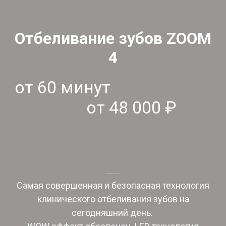
Отбеливание зубов ZOOM
4
от 60 минут
от 48 000 ₽
Самая совершенная и безопасная технология
клинического отбеливания зубов на
сегодняшний день.