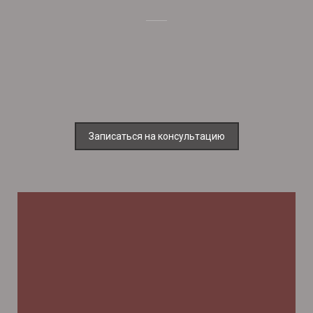
Записаться на консультацию