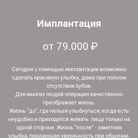
Имплантация
от 79.000 ₽
Сегодня с помощью имплантации возможно
сделать красивую улыбку, даже при полном
отсутствии зубов.
Для многих людей операция качественно
преображает жизнь.
Жизнь "до", где нельзя улыбнуться, когда есть
неудобно и приходится жевать пищу только на
одной стороне. Жизнь "после" - заметная
улыбка, придающая уверенность при общении.