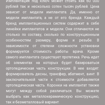
Имплантация под ключ может стоить как 60 000
рублей так и несколько сотен тысяч рублей. Цена
зависит от модели имплантата. Да, именно от
модели имплантата, а не от его бренда. Каждый
бренд имплантационных систем содержит в себе
линейки имплантатов и модели. Они отличаются не
столько по составу, сколько по конструкционным
особенностям: размеру, форме и резьбе. В
зависимости от степени сложности установки
формируется стоимость работы врача. Кроме
самого имплантата существует протетика. Речь идет
об элементах на которых будет базироваться
ортопедическая часть конструкции. В нее входят:
формирователь десны, трансфер, абатмент, винт. В
заключительной части к стоимости добавляется
ортопедическая часть. Коронки на имплантат также
могут между собой различаться. Вы можете
выбрать как металлокерамическую конструкцию,
так и безметалловый вариант.