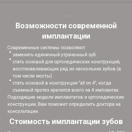
Возможности современной
имплантации
Современные системы позволяют:
заменить единичный утраченный зуб.
стать основой для ортопедических конструкций,
восстанавливающих ряд из нескольких зубов (в
том числе мосты).
стать основой в конструкции "all on 4", когда
съемный протез крепится всего на 4 имплантах.
Подходящие модели имплантатов и ортопедические
конструкции, Вам поможет определить доктора на
консультации.
Стоимость имплантации зубов