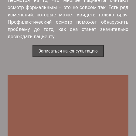
Несмотря на то, что многие пациенты считают
осмотр формальным – это не совсем так. Есть ряд
изменений, которые может увидеть только врач.
Профилактический осмотр поможет обнаружить
проблему до того, как она станет значительно
досаждать пациенту.
Записаться на консультацию