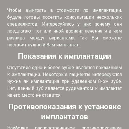
Чтобы выиграть в стоимости по имлпантации,
будьте готовы посетить консультации нескольких
специалистов. Интересуйтесь у них почему они
предлагают тот или иной вариант лечения и в чем
разница между вариантами. Так Вы сможете
поставит нужный Вам имплантат.
Показания к имплантации
Отсутствие одно и более зубов является показанием
к имплантации. Некоторые пациенты интересуются
нужна ли имплантация при удаленном 8-ом зубе.
Нет, данный зуб является рудиментом и имплантат
на его место не ставится.
Противопоказания к установке
имплантатов
Наиболее распространенное противопоказание