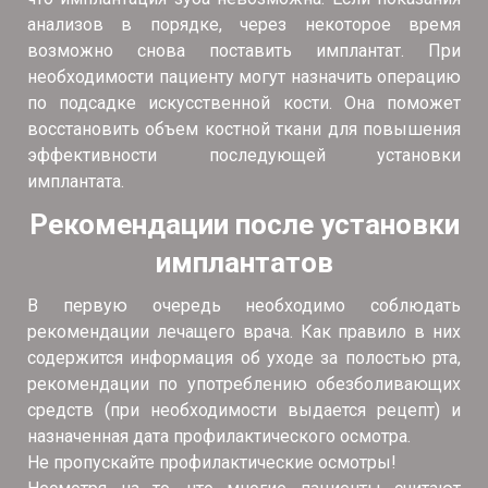
анализов в порядке, через некоторое время
возможно снова поставить имплантат. При
необходимости пациенту могут назначить операцию
по подсадке искусственной кости. Она поможет
восстановить объем костной ткани для повышения
эффективности последующей установки
имплантата.
Рекомендации после установки
имплантатов
В первую очередь необходимо соблюдать
рекомендации лечащего врача. Как правило в них
содержится информация об уходе за полостью рта,
рекомендации по употреблению обезболивающих
средств (при необходимости выдается рецепт) и
назначенная дата профилактического осмотра.
Не пропускайте профилактические осмотры!